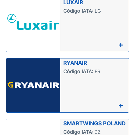
LUXAIR
Código IATA:
LG
+
RYANAIR
Código IATA:
FR
+
SMARTWINGS POLAND
Código IATA:
3Z