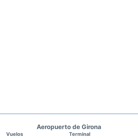
Aeropuerto de Girona
Vuelos
Terminal