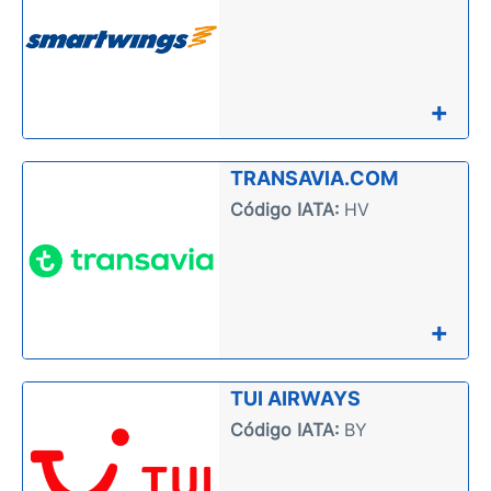
+
TRANSAVIA.COM
Código IATA:
HV
+
TUI AIRWAYS
Código IATA:
BY