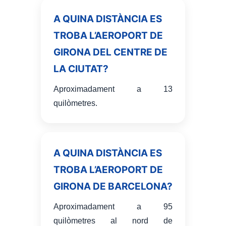
A QUINA DISTÀNCIA ES
TROBA L’AEROPORT DE
GIRONA DEL CENTRE DE
LA CIUTAT?
Aproximadament a 13
quilòmetres.
A QUINA DISTÀNCIA ES
TROBA L’AEROPORT DE
GIRONA DE BARCELONA?
Aproximadament a 95
quilòmetres al nord de