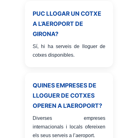
PUC LLOGAR UN COTXE
A L’AEROPORT DE
GIRONA?
Sí, hi ha serveis de lloguer de
cotxes disponibles.
QUINES EMPRESES DE
LLOGUER DE COTXES
OPEREN A L’AEROPORT?
Diverses empreses
internacionals i locals ofereixen
els seus serveis a l’aeroport.