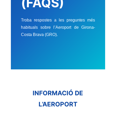
(FAQS)
Troba respostes a les preguntes més
habituals sobre l’Aeroport de Girona-
Costa Brava (GRO).
INFORMACIÓ DE
L’AEROPORT