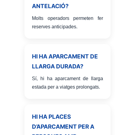
ANTELACIÓ?
Molts operadors permeten fer
reserves anticipades.
HI HA APARCAMENT DE
LLARGA DURADA?
Sí, hi ha aparcament de llarga
estada per a viatges prolongats.
HI HA PLACES
D’APARCAMENT PER A