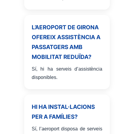
L’AEROPORT DE GIRONA
OFEREIX ASSISTÈNCIA A
PASSATGERS AMB
MOBILITAT REDUÏDA?
Sí, hi ha serveis d’assistència
disponibles.
HI HA INSTAL·LACIONS
PER A FAMÍLIES?
Sí, l’aeroport disposa de serveis