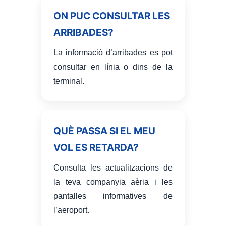
ON PUC CONSULTAR LES
ARRIBADES?
La informació d’arribades es pot
consultar en línia o dins de la
terminal.
QUÈ PASSA SI EL MEU
VOL ES RETARDA?
Consulta les actualitzacions de
la teva companyia aèria i les
pantalles informatives de
l’aeroport.