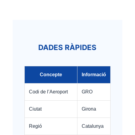
DADES RÀPIDES
Concepte
Informació
Codi de l’Aeroport
GRO
Ciutat
Girona
Regió
Catalunya