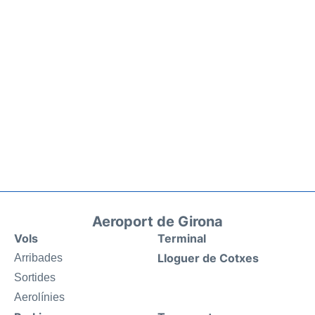
Aeroport de Girona
Vols
Terminal
Lloguer de Cotxes
Arribades
Sortides
Aerolínies