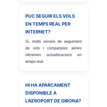
PUC SEGUIR ELS VOLS
EN TEMPS REAL PER
INTERNET?
Sí, molts serveis de seguiment
de vols i companyies aèries
ofereixen actualitzacions en
temps real.
HI HA APARCAMENT
DISPONIBLE A
L’AEROPORT DE GIRONA?