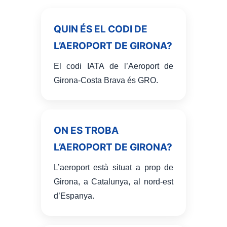
QUIN ÉS EL CODI DE
L’AEROPORT DE GIRONA?
El codi IATA de l’Aeroport de
Girona-Costa Brava és GRO.
ON ES TROBA
L’AEROPORT DE GIRONA?
L’aeroport està situat a prop de
Girona, a Catalunya, al nord-est
d’Espanya.