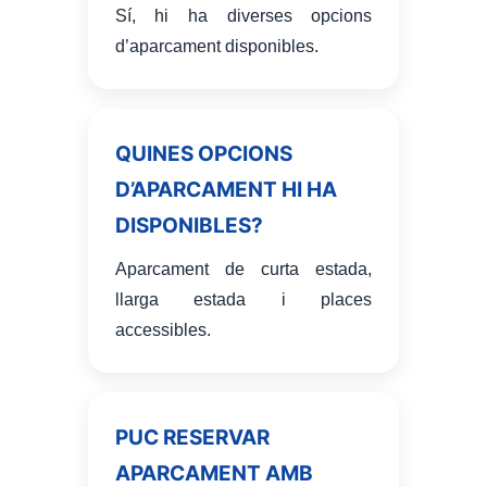
Sí, hi ha diverses opcions
d’aparcament disponibles.
QUINES OPCIONS
D’APARCAMENT HI HA
DISPONIBLES?
Aparcament de curta estada,
llarga estada i places
accessibles.
PUC RESERVAR
APARCAMENT AMB