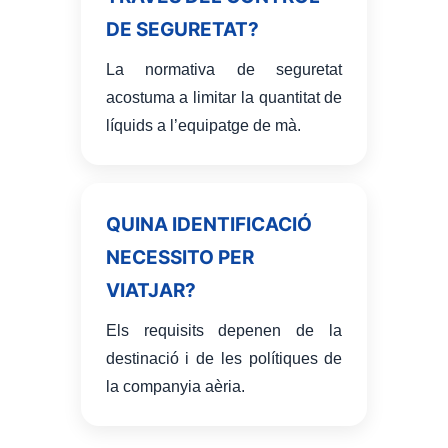
DE SEGURETAT?
La normativa de seguretat
acostuma a limitar la quantitat de
líquids a l’equipatge de mà.
QUINA IDENTIFICACIÓ
NECESSITO PER
VIATJAR?
Els requisits depenen de la
destinació i de les polítiques de
la companyia aèria.