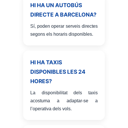
HI HA UN AUTOBÚS
DIRECTE A BARCELONA?
Sí, poden operar serveis directes
segons els horaris disponibles.
HI HA TAXIS
DISPONIBLES LES 24
HORES?
La disponibilitat dels taxis
acostuma a adaptar-se a
l’operativa dels vols.