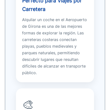
Perfecto para Viajes por
Carretera
Alquilar un coche en el Aeropuerto
de Girona es una de las mejores
formas de explorar la región. Las
carreteras costeras conectan
playas, pueblos medievales y
parques naturales, permitiendo
descubrir lugares que resultan
difíciles de alcanzar en transporte
público.
🎨