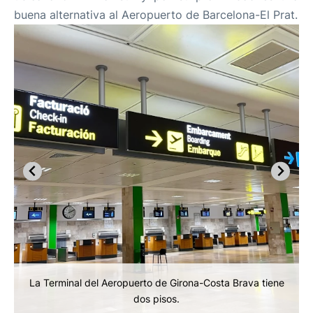
buena alternativa al Aeropuerto de Barcelona-El Prat.
La Terminal del Aeropuerto de Girona-Costa Brava tiene
dos pisos.