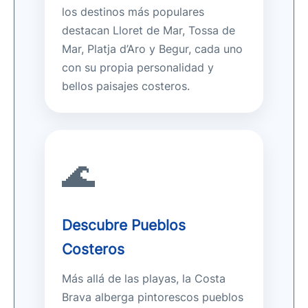
los destinos más populares
destacan Lloret de Mar, Tossa de
Mar, Platja d’Aro y Begur, cada uno
con su propia personalidad y
bellos paisajes costeros.
🌊
Descubre Pueblos
Costeros
Más allá de las playas, la Costa
Brava alberga pintorescos pueblos