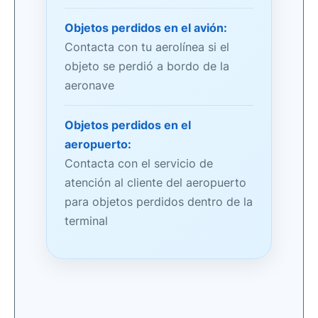
Objetos perdidos en el avión:
Contacta con tu aerolínea si el
objeto se perdió a bordo de la
aeronave
Objetos perdidos en el
aeropuerto:
Contacta con el servicio de
atención al cliente del aeropuerto
para objetos perdidos dentro de la
terminal