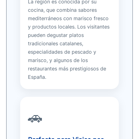
La región es conocida por su
cocina, que combina sabores
mediterráneos con marisco fresco
y productos locales. Los visitantes
pueden degustar platos
tradicionales catalanes,
especialidades de pescado y
marisco, y algunos de los
restaurantes más prestigiosos de
España.
🚗