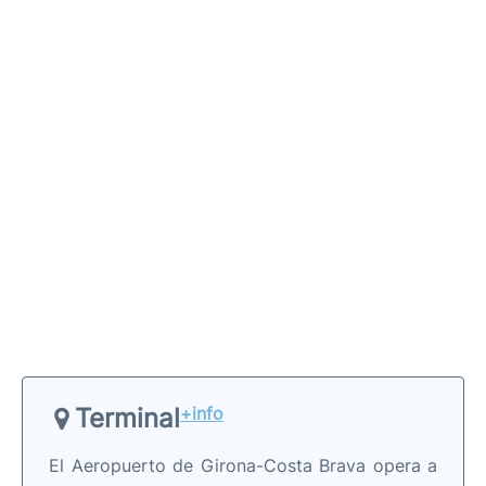
Terminal
+info
El Aeropuerto de Girona-Costa Brava opera a