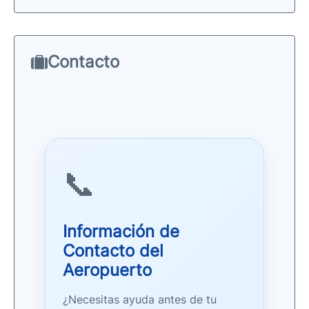
Contacto
📞
Información de
Contacto del
Aeropuerto
¿Necesitas ayuda antes de tu