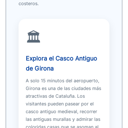
costeros.
🏛️
Explora el Casco Antiguo
de Girona
A solo 15 minutos del aeropuerto,
Girona es una de las ciudades más
atractivas de Cataluña. Los
visitantes pueden pasear por el
casco antiguo medieval, recorrer
las antiguas murallas y admirar las
coloridas casas que se asoman al