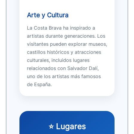
Arte y Cultura
La Costa Brava ha inspirado a
artistas durante generaciones. Los
visitantes pueden explorar museos,
castillos históricos y atracciones
culturales, incluidos lugares
relacionados con Salvador Dalí,
uno de los artistas más famosos
de España.
⭐ Lugares