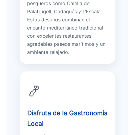
pesqueros como Calella de
Palafrugell, Cadaqués y L’Escala.
Estos destinos combinan el
encanto mediterráneo tradicional
con excelentes restaurantes,
agradables paseos marítimos y un
ambiente relajado.
🍤
Disfruta de la Gastronomía
Local