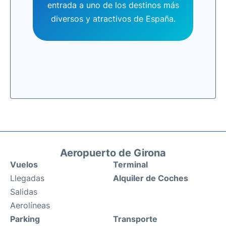
entrada a uno de los destinos más
diversos y atractivos de España.
Aeropuerto de Girona
Vuelos
Terminal
Llegadas
Alquiler de Coches
Salidas
Aerolíneas
Parking
Transporte