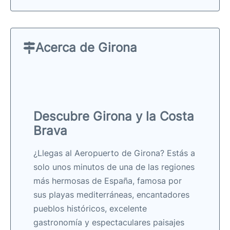
Acerca de Girona
Descubre Girona y la Costa
Brava
¿Llegas al Aeropuerto de Girona? Estás a
solo unos minutos de una de las regiones
más hermosas de España, famosa por
sus playas mediterráneas, encantadores
pueblos históricos, excelente
gastronomía y espectaculares paisajes