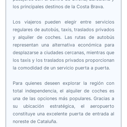
los principales destinos de la Costa Brava.
Los viajeros pueden elegir entre servicios
regulares de autobús, taxis, traslados privados
y alquiler de coches. Las rutas de autobús
representan una alternativa económica para
desplazarse a ciudades cercanas, mientras que
los taxis y los traslados privados proporcionan
la comodidad de un servicio puerta a puerta.
Para quienes deseen explorar la región con
total independencia, el alquiler de coches es
una de las opciones más populares. Gracias a
su ubicación estratégica, el aeropuerto
constituye una excelente puerta de entrada al
noreste de Cataluña.