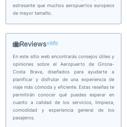
estresante que muchos aeropuertos europeos
de mayor tamaño.
Reviews
+info
En este sitio web encontrarás consejos útiles y
opiniones sobre el Aeropuerto de Girona-
Costa Brava, diseñados para ayudarte a
planificar y disfrutar de una experiencia de
viaje más cómoda y eficiente. Estas reseñas te
permitirán conocer qué puedes esperar en
cuanto a calidad de los servicios, limpieza,
comodidad y experiencia general de los
pasajeros.