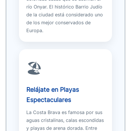
río Onyar. El histórico Barrio Judío
de la ciudad está considerado uno
de los mejor conservados de
Europa.
🏖️
Relájate en Playas
Espectaculares
La Costa Brava es famosa por sus
aguas cristalinas, calas escondidas
y playas de arena dorada. Entre