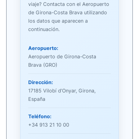
viaje? Contacta con el Aeropuerto
de Girona-Costa Brava utilizando
los datos que aparecen a
continuación.
Aeropuerto:
Aeropuerto de Girona-Costa
Brava (GRO)
Dirección:
17185 Vilobí d’Onyar, Girona,
España
Teléfono:
+34 913 21 10 00