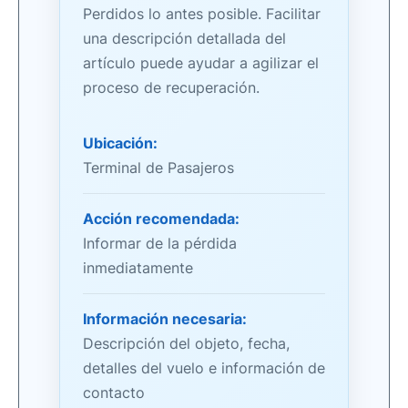
Perdidos lo antes posible. Facilitar
una descripción detallada del
artículo puede ayudar a agilizar el
proceso de recuperación.
Ubicación:
Terminal de Pasajeros
Acción recomendada:
Informar de la pérdida
inmediatamente
Información necesaria:
Descripción del objeto, fecha,
detalles del vuelo e información de
contacto