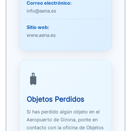
Correo electrónico:
info@aena.es
Sitio web:
www.aena.es
🧳
Objetos Perdidos
Si has perdido algún objeto en el
Aeropuerto de Girona, ponte en
contacto con la oficina de Objetos