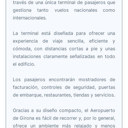
través de una única terminal de pasajeros que
gestiona tanto vuelos nacionales como
internacionales.
La terminal está diseñada para ofrecer una
experiencia de viaje sencilla, eficiente y
cómoda, con distancias cortas a pie y unas
instalaciones claramente señalizadas en todo
el edificio.
Los pasajeros encontrarán mostradores de
facturación, controles de seguridad, puertas
de embarque, restaurantes, tiendas y servicios.
Gracias a su diseño compacto, el Aeropuerto
de Girona es fácil de recorrer y, por lo general,
ofrece un ambiente más relajado y menos