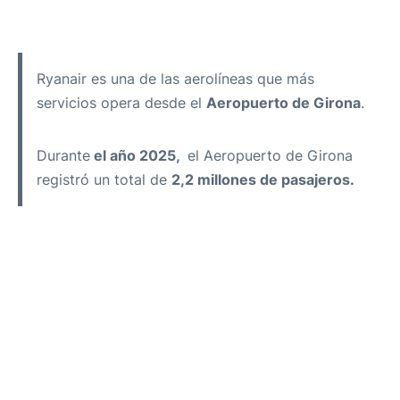
Ryanair es una de las aerolíneas que más
servicios opera desde el
Aeropuerto de Girona
.
Durante
el año 2025,
el Aeropuerto de Girona
registró un total de
2,2 millones de
pasajeros.