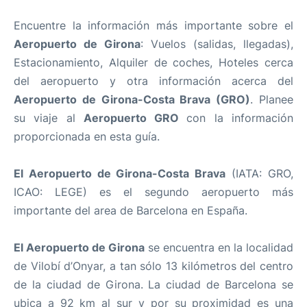
Encuentre la información más importante sobre el
Aeropuerto de Girona
: Vuelos (salidas, llegadas),
Estacionamiento, Alquiler de coches, Hoteles cerca
del aeropuerto y otra información acerca del
Aeropuerto de Girona-Costa Brava (GRO)
. Planee
su viaje al
Aeropuerto GRO
con la información
proporcionada en esta guía.
El Aeropuerto de Girona-Costa Brava
(IATA: GRO,
ICAO: LEGE) es el segundo aeropuerto más
importante del area de Barcelona en España.
El Aeropuerto de Girona
se encuentra en la localidad
de Vilobí d’Onyar, a tan sólo 13 kilómetros del centro
de la ciudad de Girona. La ciudad de Barcelona se
ubica a 92 km al sur y por su proximidad es una