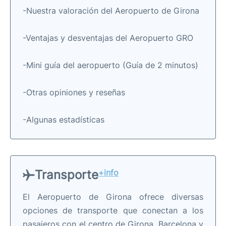
-Nuestra valoración del Aeropuerto de Girona
-Ventajas y desventajas del Aeropuerto GRO
-Mini guía del aeropuerto (Guía de 2 minutos)
-Otras opiniones y reseñas
-Algunas estadísticas
Transporte
+info
El Aeropuerto de Girona ofrece diversas
opciones de transporte que conectan a los
pasajeros con el centro de Girona, Barcelona y