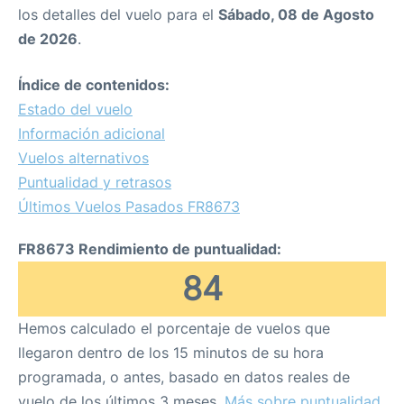
los detalles del vuelo para el
Sábado, 08 de Agosto
de 2026
.
Índice de contenidos:
Estado del vuelo
Información adicional
Vuelos alternativos
Puntualidad y retrasos
Últimos Vuelos Pasados FR8673
FR8673 Rendimiento de puntualidad:
84
Hemos calculado el porcentaje de vuelos que
llegaron dentro de los 15 minutos de su hora
programada, o antes, basado en datos reales de
vuelo de los últimos 3 meses.
Más sobre puntualidad