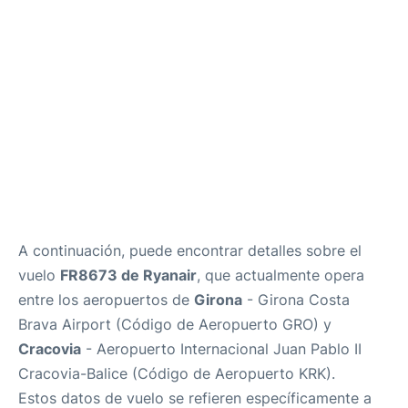
A continuación, puede encontrar detalles sobre el
vuelo
FR8673 de Ryanair
, que actualmente opera
entre los aeropuertos de
Girona
- Girona Costa
Brava Airport (Código de Aeropuerto GRO) y
Cracovia
- Aeropuerto Internacional Juan Pablo II
Cracovia-Balice (Código de Aeropuerto KRK).
Estos datos de vuelo se refieren específicamente a