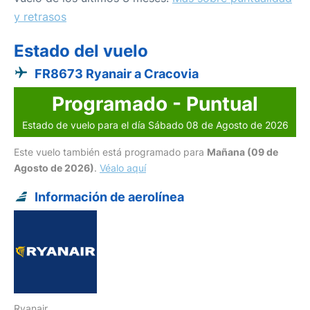
y retrasos
Estado del vuelo
FR8673 Ryanair a Cracovia
Programado - Puntual
Estado de vuelo para el día Sábado 08 de Agosto de 2026
Este vuelo también está programado para
Mañana (09 de
Agosto de 2026)
.
Véalo aquí
Información de aerolínea
Ryanair