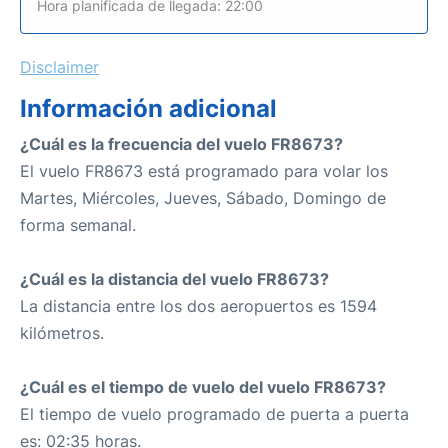
Hora planificada de llegada: 22:00
Disclaimer
Información adicional
¿Cuál es la frecuencia del vuelo FR8673?
El vuelo FR8673 está programado para volar los
Martes, Miércoles, Jueves, Sábado, Domingo de
forma semanal.
¿Cuál es la distancia del vuelo FR8673?
La distancia entre los dos aeropuertos es 1594
kilómetros.
¿Cuál es el tiempo de vuelo del vuelo FR8673?
El tiempo de vuelo programado de puerta a puerta
es: 02:35 horas.