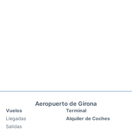
Aeropuerto de Girona
Vuelos
Terminal
Llegadas
Alquiler de Coches
Salidas