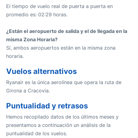
El tiempo de vuelo real de puerta a puerta en
promedio es: 02:29 horas.
¿Están el aeropuerto de salida y el de llegada en la
misma Zona Horaria?
Sí, ambos aeropuertos están en la misma zona
horaria.
Vuelos alternativos
Ryanair es la única aerolínea que opera la ruta de
Girona a Cracovia.
Puntualidad y retrasos
Hemos recopilado datos de los últimos meses y
presentamos a continuación un análisis de la
puntualidad de los vuelos.