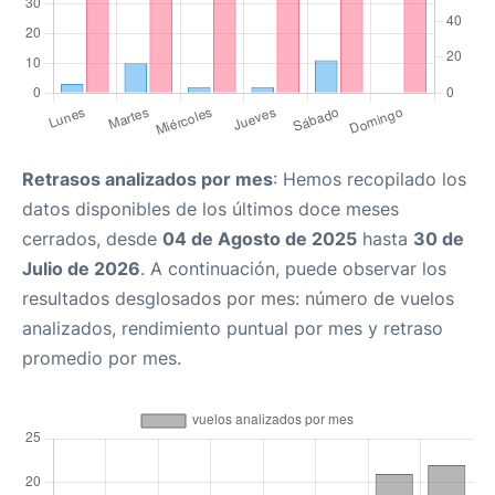
Retrasos analizados por mes
: Hemos recopilado los
datos disponibles de los últimos doce meses
cerrados, desde
04 de Agosto de 2025
hasta
30 de
Julio de 2026
. A continuación, puede observar los
resultados desglosados por mes: número de vuelos
analizados, rendimiento puntual por mes y retraso
promedio por mes.