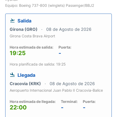
Equipo: Boeing 737-800 (winglets) Passenger/BBJ2
Salida
Girona (GRO)
08 de Agosto de 2026
Girona Costa Brava Airport
Hora estimada de salida:
Puerta:
19:25
-
Hora planificada de salida: 19:25
Llegada
Cracovia (KRK)
08 de Agosto de 2026
Aeropuerto Internacional Juan Pablo II Cracovia-Balice
Hora estimada de llegada:
Terminal:
Puerta:
22:00
-
-