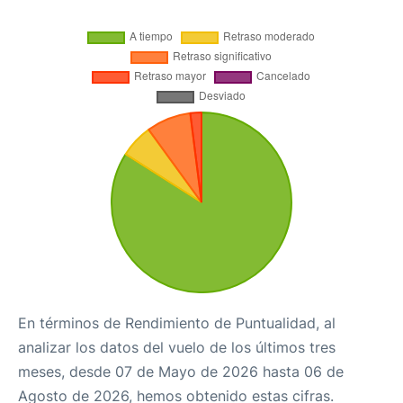
En términos de Rendimiento de Puntualidad, al
analizar los datos del vuelo de los últimos tres
meses, desde 07 de Mayo de 2026 hasta 06 de
Agosto de 2026, hemos obtenido estas cifras.