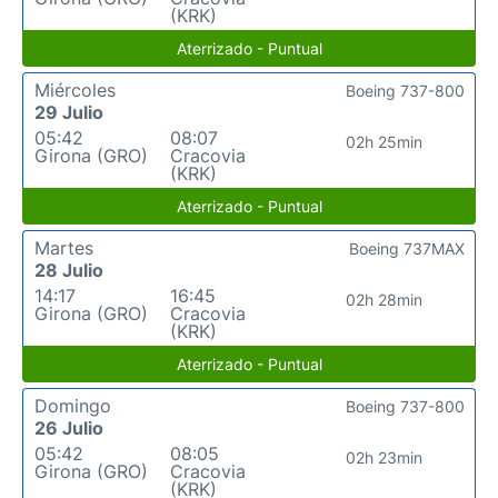
(KRK)
Aterrizado - Puntual
Miércoles
Boeing 737-800
29 Julio
05:42
08:07
02h 25min
Girona (GRO)
Cracovia
(KRK)
Aterrizado - Puntual
Martes
Boeing 737MAX
28 Julio
14:17
16:45
02h 28min
Girona (GRO)
Cracovia
(KRK)
Aterrizado - Puntual
Domingo
Boeing 737-800
26 Julio
05:42
08:05
02h 23min
Girona (GRO)
Cracovia
(KRK)