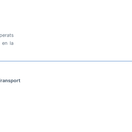
perats
 en la
ransport