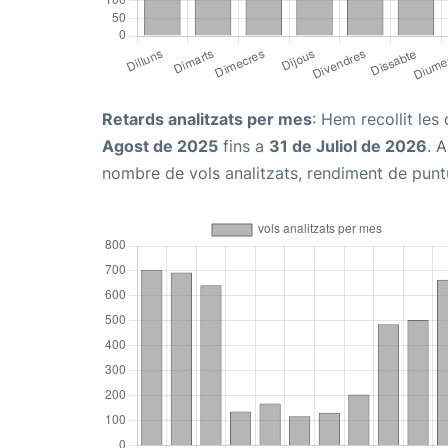
Retards analitzats per mes
: Hem recollit le
Agost de 2025
fins a
31 de Juliol de 2026
. 
nombre de vols analitzats, rendiment de puntu