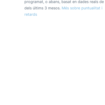
programat, o abans, basat en dades reals de 
dels últims 3 mesos.
Més sobre puntualitat i
retards