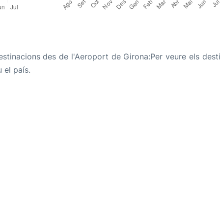
stinacions des de l'Aeroport de Girona:Per veure els desti
 el país.